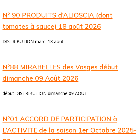
N° 90 PRODUITS d’ALIOSCIA (dont
tomates à sauce) 18 août 2026
DISTRIBUTION mardi 18 août
N°88 MIRABELLES des Vosges début
dimanche 09 Août 2026
début DISTRIBUTION dimanche 09 AOUT
N°01 ACCORD DE PARTICIPATION à
L’ACTIVITE de la saison 1er Octobre 2025-