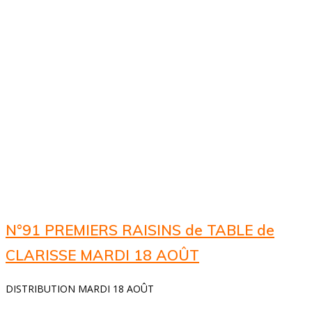
Catégorie :
Commandes
ouvertes
N°91 PREMIERS RAISINS de TABLE de
CLARISSE MARDI 18 AOÛT
DISTRIBUTION MARDI 18 AOÛT