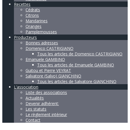
Recettes
Cédrats
Citrons
Mandarines
Oranges
Pamplemousses
Producteurs
Bonnes adresses
Domenico CASTRIGIANO
Tous les articles de Domenico CASTRIGIANO
Emanuele GAMBINO
Tous les articles de Emanuele GAMBINO
Guitou et Pierre VEYRAT
Salvatore (Salvo) GIANCHINO
Tous les articles de Salvatore GIANCHINO
L’association
Liste des associations
Actualités
Devenir adhérent:
Les statuts
Le règlement intérieur
Contact