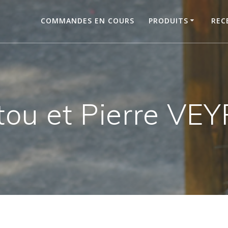
COMMANDES EN COURS
PRODUITS
REC
tou et Pierre VE