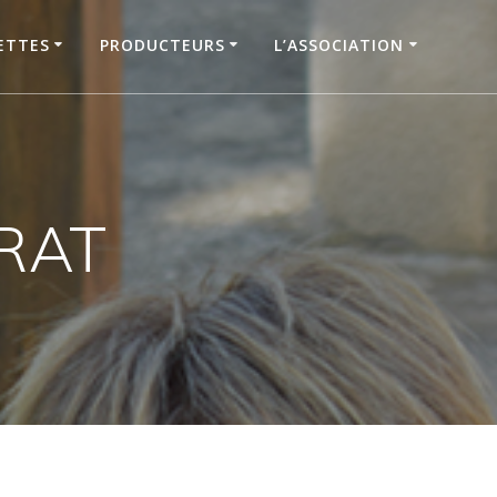
ETTES
PRODUCTEURS
L’ASSOCIATION
YRAT