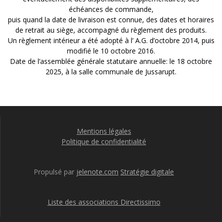
échéances de commande,
puis quand la date de livraison est connue, des dates et horaires
de retrait au siège, accompagné du règlement des produits.
Un règlement intérieur a été adopté à l’ A.G. d’octobre 2014, puis
modifié le 10 octobre 2016.
Date de l’assemblée générale statutaire annuelle: le 18 octobre
2025, à la salle communale de Jussarupt.
Mentions légales
Politique de confidentialité
Propulsé par
jelenote.com
Stratégie digitale
Liste des associations Directissimo