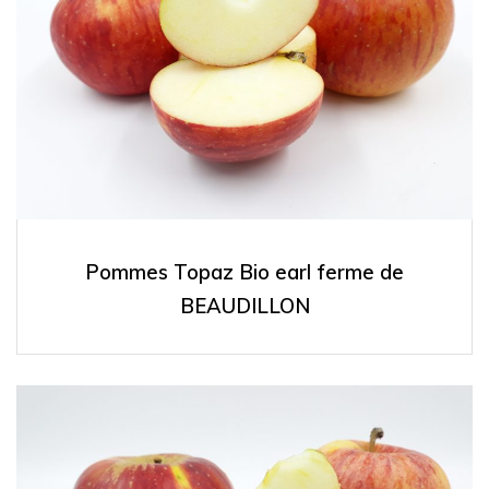
Pommes Topaz Bio earl ferme de
BEAUDILLON