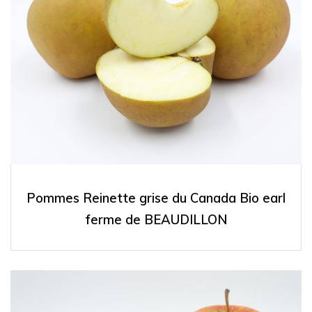
Pommes Reinette grise du Canada Bio earl
ferme de BEAUDILLON