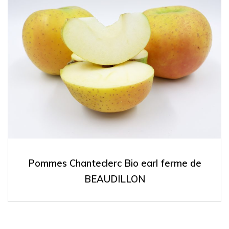
Pommes Chanteclerc Bio earl ferme de
BEAUDILLON