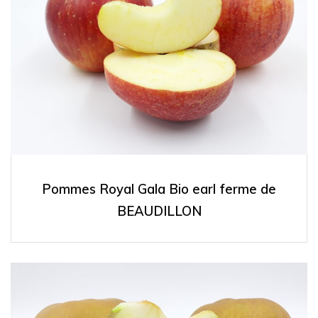
Pommes Royal Gala Bio earl ferme de
BEAUDILLON