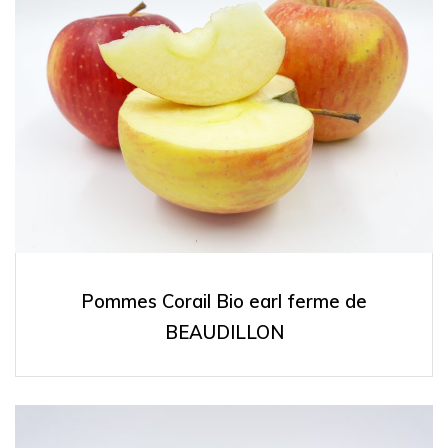
Pommes Corail Bio earl ferme de
BEAUDILLON