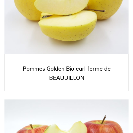
Pommes Golden Bio earl ferme de
BEAUDILLON