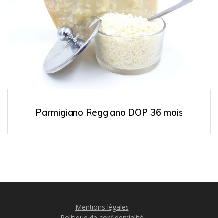
Parmigiano Reggiano DOP 36 mois
Mentions légales
Politique de confidentialité