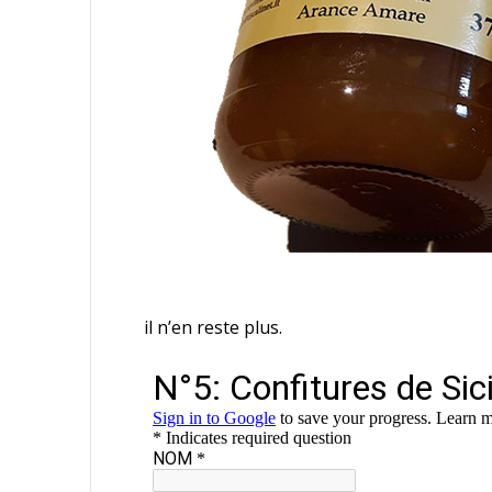
il n’en reste plus.