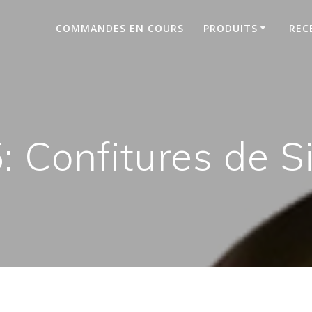
COMMANDES EN COURS
PRODUITS
REC
: Confitures de Si