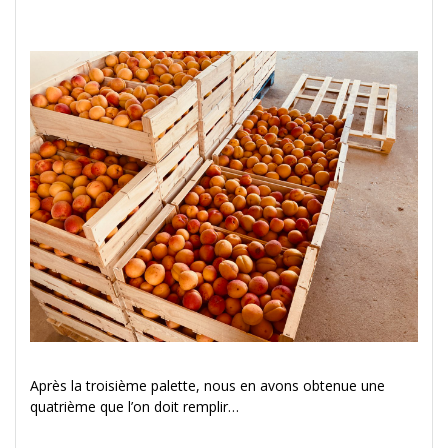
Après la troisième palette, nous en avons obtenue une
quatrième que l’on doit remplir…