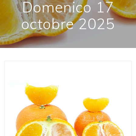
Domenico 17
octobre 2025