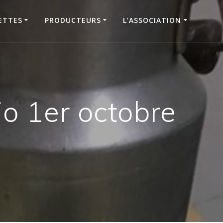
ETTES
PRODUCTEURS
L’ASSOCIATION
 1er octobre