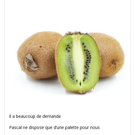
Il a beaucoup de demande
Pascal ne dispose que d’une palette pour nous