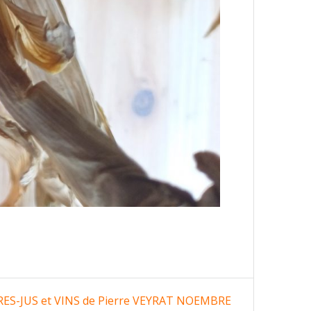
ES-JUS et VINS de Pierre VEYRAT NOEMBRE