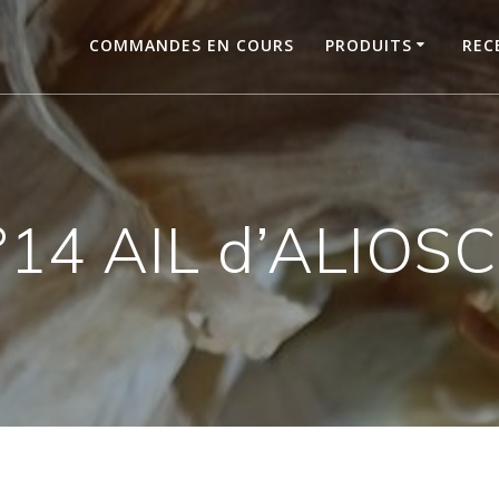
COMMANDES EN COURS
PRODUITS
REC
°14 AIL d’ALIOSC