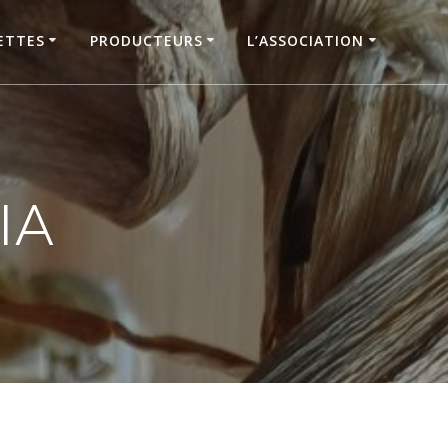
ETTES
PRODUCTEURS
L’ASSOCIATION
IA