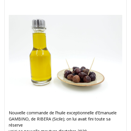
Nouvelle commande de l’huile exceptionnelle d’Emanuele
GAMBINO, de RIBERA (Sicile); on lui avait fini toute sa
réserve