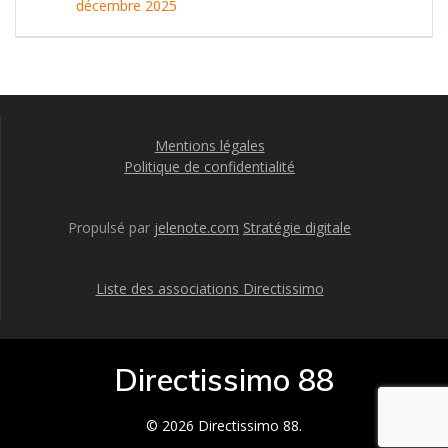
décembre 2025
Mentions légales
Politique de confidentialité
Propulsé par
jelenote.com
Stratégie digitale
Liste des associations Directissimo
Directissimo 88
© 2026 Directissimo 88.