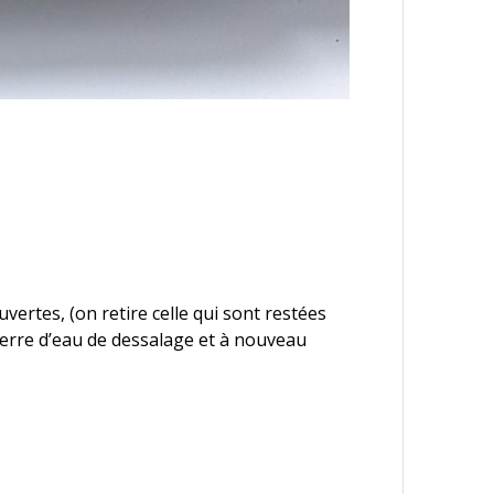
uvertes, (on retire celle qui sont restées
 verre d’eau de dessalage et à nouveau