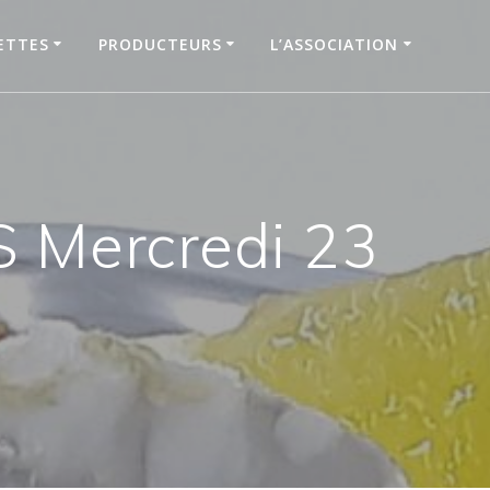
ETTES
PRODUCTEURS
L’ASSOCIATION
 Mercredi 23