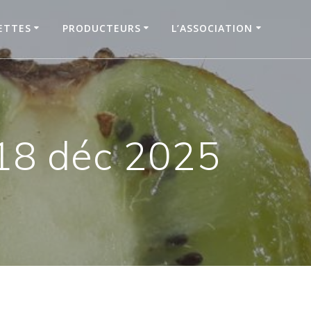
ETTES
PRODUCTEURS
L’ASSOCIATION
 18 déc 2025