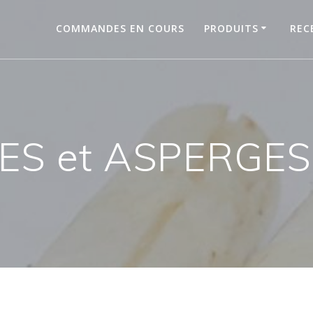
COMMANDES EN COURS
PRODUITS
REC
ES et ASPERGES