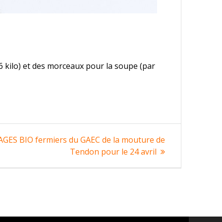
 6 kilo) et des morceaux pour la soupe (par
GES BIO fermiers du GAEC de la mouture de
Tendon pour le 24 avril