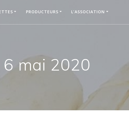
ETTES
PRODUCTEURS
L’ASSOCIATION
 6 mai 2020