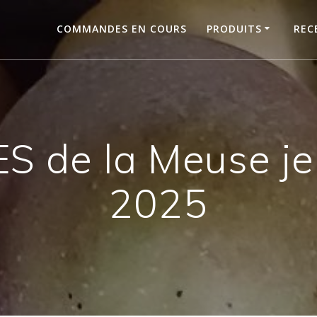
COMMANDES EN COURS
PRODUITS
REC
de la Meuse jeu
2025