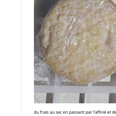
du frais au sec en passant par l’affiné et 