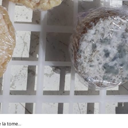
de la tome…