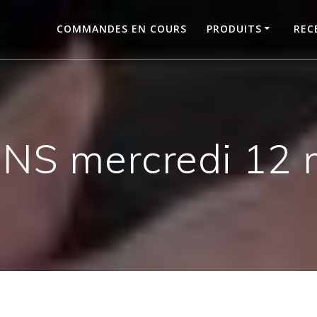
COMMANDES EN COURS
PRODUITS
REC
INS mercredi 12 