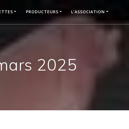
ETTES
PRODUCTEURS
L’ASSOCIATION
mars 2025