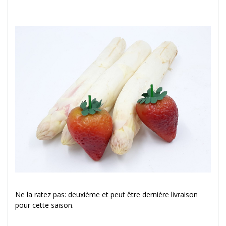
Ne la ratez pas: deuxième et peut être dernière livraison
pour cette saison.