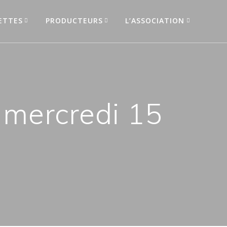
ETTES
PRODUCTEURS
L’ASSOCIATION
mercredi 15