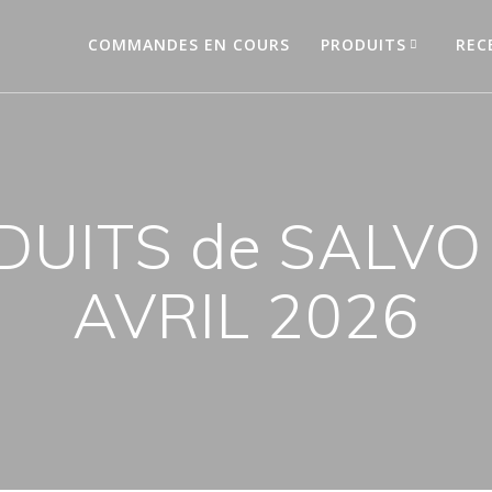
COMMANDES EN COURS
PRODUITS
REC
UITS de SALVO 
AVRIL 2026