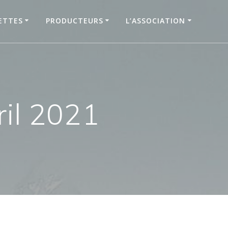
ETTES
PRODUCTEURS
L’ASSOCIATION
il 2021