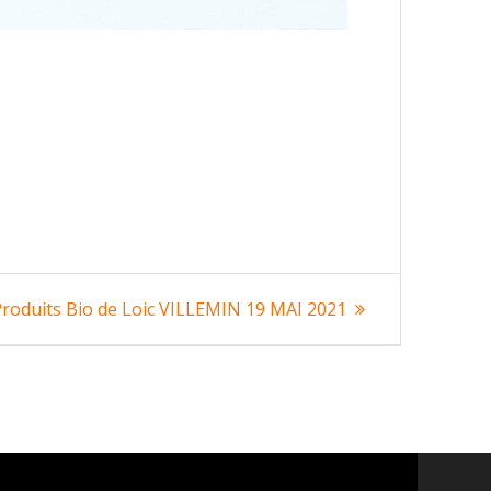
roduits Bio de Loic VILLEMIN 19 MAI 2021
t