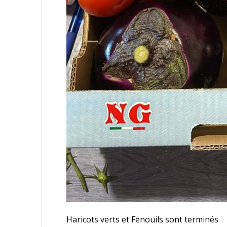
Haricots verts et Fenouils sont terminés