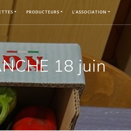
ETTES
PRODUCTEURS
L’ASSOCIATION
NCHE 18 juin