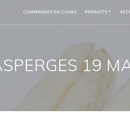
COMMANDES EN COURS
PRODUITS
REC
ASPERGES 19 MA