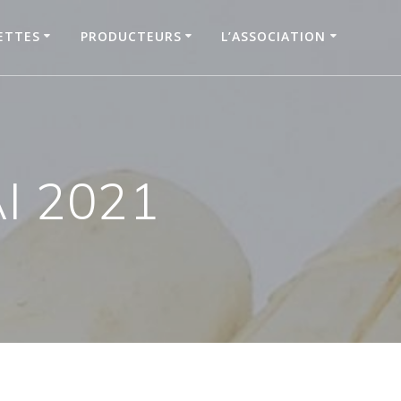
ETTES
PRODUCTEURS
L’ASSOCIATION
I 2021