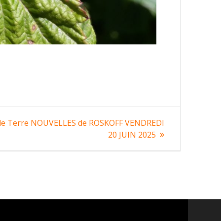
e Terre NOUVELLES de ROSKOFF VENDREDI
20 JUIN 2025