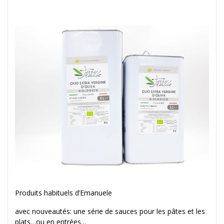
Produits habituels d’Emanuele
avec nouveautés: une série de sauces pour les pâtes et les
plats…ou en entrées…