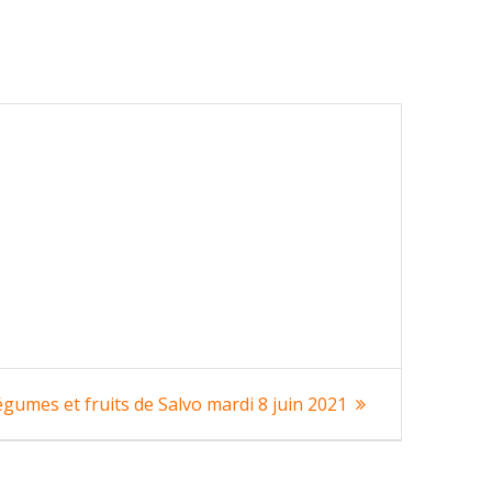
gumes et fruits de Salvo mardi 8 juin 2021