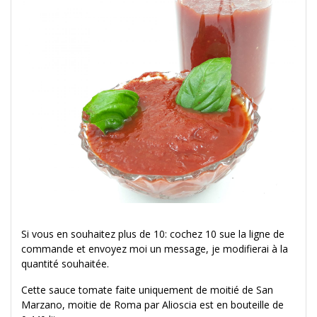
Si vous en souhaitez plus de 10: cochez 10 sue la ligne de
commande et envoyez moi un message, je modifierai à la
quantité souhaitée.
Cette sauce tomate faite uniquement de moitié de San
Marzano, moitie de Roma par Alioscia est en bouteille de