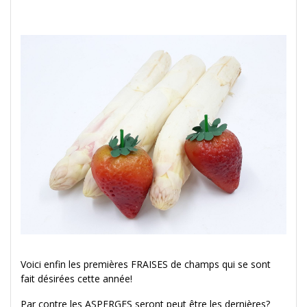
Voici enfin les premières FRAISES de champs qui se sont
fait désirées cette année!
Par contre les ASPERGES seront peut être les dernières?