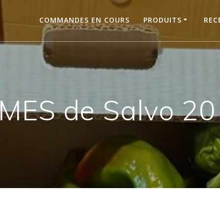
COMMANDES EN COURS
PRODUITS
REC
ES de Salvo 20 j