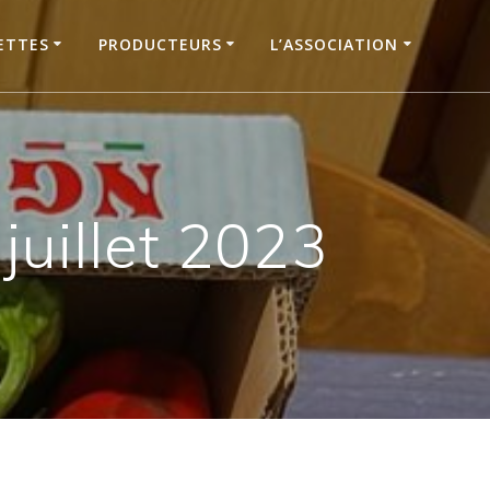
ETTES
PRODUCTEURS
L’ASSOCIATION
uillet 2023