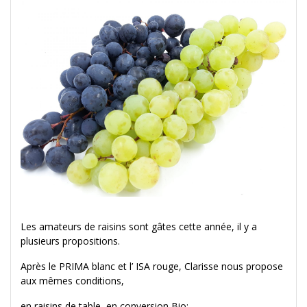
Les amateurs de raisins sont gâtes cette année, il y a
plusieurs propositions.
Après le PRIMA blanc et l’ ISA rouge, Clarisse nous propose
aux mêmes conditions,
en raisins de table, en conversion Bio: