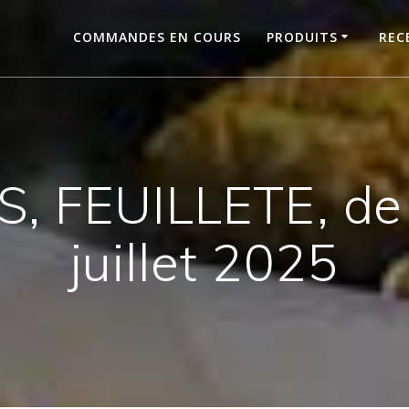
COMMANDES EN COURS
PRODUITS
REC
, FEUILLETE, de 
juillet 2025