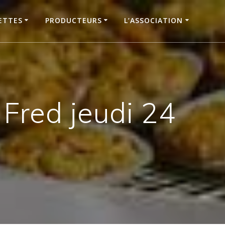
ETTES
PRODUCTEURS
L’ASSOCIATION
Fred jeudi 24