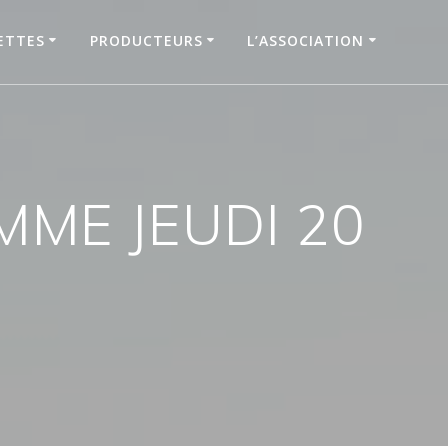
ETTES
PRODUCTEURS
L’ASSOCIATION
OMME JEUDI 20