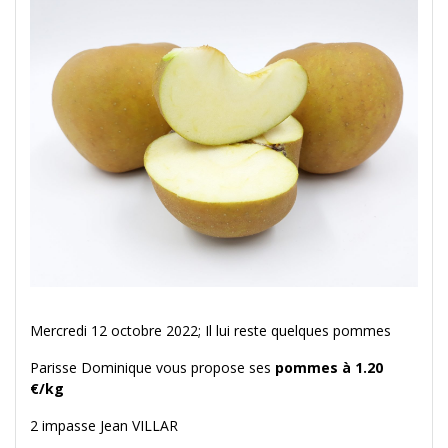
Mercredi 12 octobre 2022; Il lui reste quelques pommes
Parisse Dominique vous propose ses
pommes à 1.20
€/kg
2 impasse Jean VILLAR