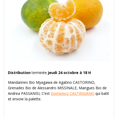
Distribution
terminée
jeudi 24 octobre à 18 H
Mandarines Bio Myagawa de Agatino CASTORINO,
Grenades Bio de Alessandro MISSINALE, Mangues Bio de
Andrea PASSANISI, C’est
Domenico CASTRIGIANO
qui batit
et envoie la palette.