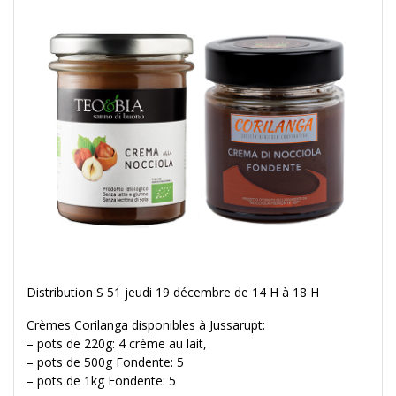
Distribution S 51 jeudi 19 décembre de 14 H à 18 H
Crèmes Corilanga disponibles à Jussarupt:
– pots de 220g: 4 crème au lait,
– pots de 500g Fondente: 5
– pots de 1kg Fondente: 5