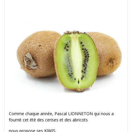
Comme chaque année, Pascal LIONNETON qui nous a
fournit cet été des cerises et des abricots
nous propose ses KIWIS.