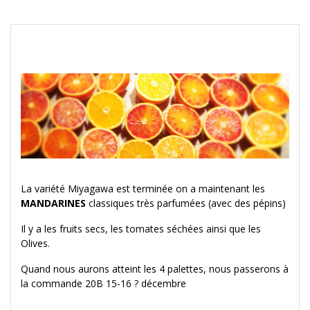
La variété Miyagawa est terminée on a maintenant les
MANDARINES
classiques très parfumées (avec des pépins)
Il y a les fruits secs, les tomates séchées ainsi que les
Olives.
Quand nous aurons atteint les 4 palettes, nous passerons à
la commande 20B 15-16 ? décembre