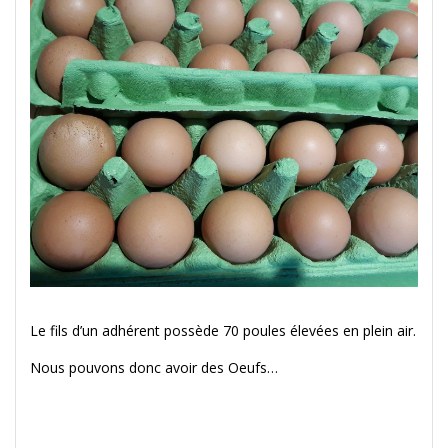
Le fils d’un adhérent possède 70 poules élevées en plein air.
Nous pouvons donc avoir des Oeufs…