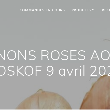
COMMANDES EN COURS
PRODUITS
REC
GNONS ROSES AO
OSKOF 9 avril 20