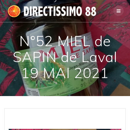
Passer
au
contenu
N°52 MIEL de
SAPIN de Laval
19 MAI 2021