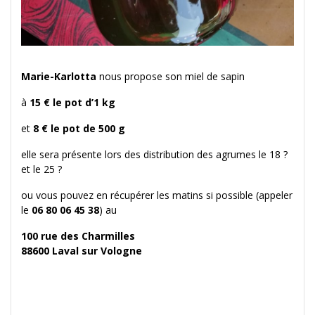
Marie-Karlotta
nous propose son miel de sapin
à
15 € le pot d’1 kg
et
8 € le pot de 500 g
elle sera présente lors des distribution des agrumes le 18 ?
et le 25 ?
ou vous pouvez en récupérer les matins si possible (appeler
le
06 80 06 45 38
) au
100 rue des Charmilles
88600 Laval sur Vologne