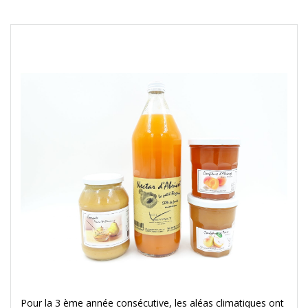
Pour la 3 ème année consécutive, les aléas climatiques ont