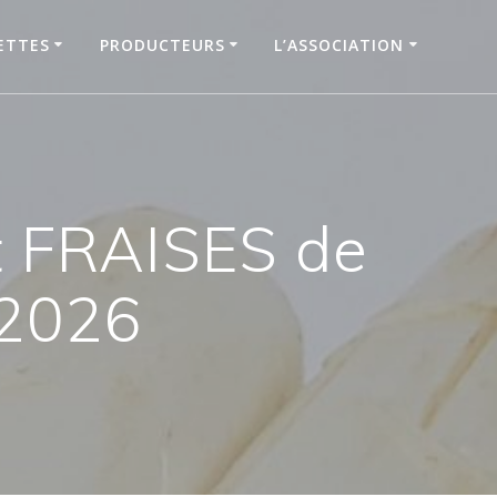
ETTES
PRODUCTEURS
L’ASSOCIATION
t FRAISES de
 2026