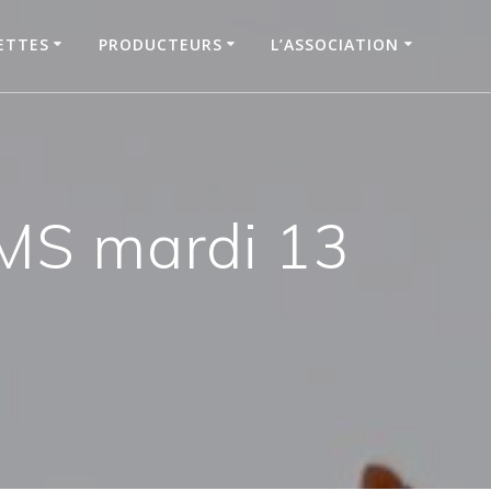
ETTES
PRODUCTEURS
L’ASSOCIATION
MS mardi 13