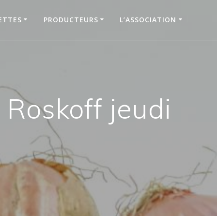
ETTES
PRODUCTEURS
L’ASSOCIATION
oskoff jeudi