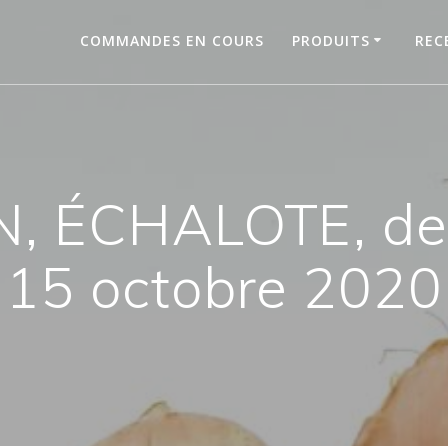
COMMANDES EN COURS
PRODUITS
REC
, ÉCHALOTE, de R
15 octobre 2020