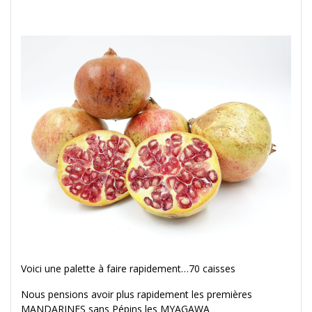
Voici une palette à faire rapidement…70 caisses
Nous pensions avoir plus rapidement les premières
MANDARINES sans Pépins les MYAGAWA