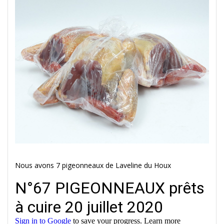
Nous avons 7 pigeonneaux de Laveline du Houx